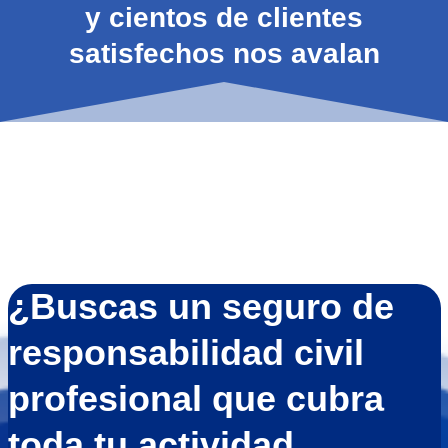
y cientos de clientes
satisfechos nos avalan
¿Buscas un seguro de
responsabilidad civil
profesional que cubra
toda tu actividad