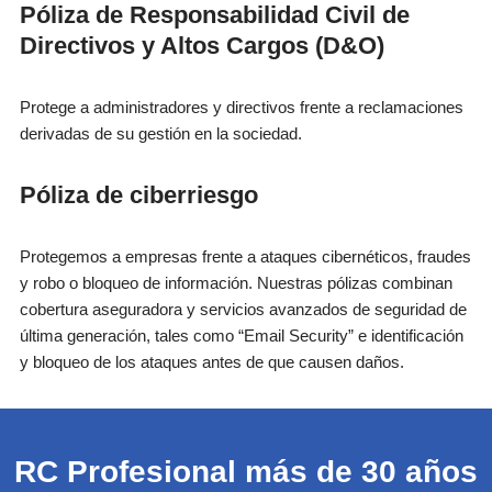
Póliza de
Responsabilidad Civil de
Directivos
y Altos Cargos (D&O)
Protege a administradores y directivos frente a reclamaciones
derivadas de su gestión en la sociedad.
Póliza de ciberriesgo
Protegemos a empresas frente a ataques cibernéticos, fraudes
y robo o bloqueo de información. Nuestras pólizas combinan
cobertura aseguradora y servicios avanzados de seguridad de
última generación, tales como “Email Security” e identificación
y bloqueo de los ataques antes de que causen daños.
RC Profesional más de 30 años