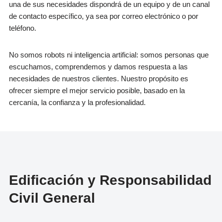
una de sus necesidades dispondrá de un equipo y de un canal
de contacto específico, ya sea por correo electrónico o por
teléfono.
No somos robots ni inteligencia artificial: somos personas que
escuchamos, comprendemos y damos respuesta a las
necesidades de nuestros clientes. Nuestro propósito es
ofrecer siempre el mejor servicio posible, basado en la
cercanía, la confianza y la profesionalidad.
Edificación y Responsabilidad
Civil General