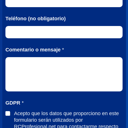
Teléfono (no obligatorio)
Comentario o mensaje
*
GDPR
*
Acepto que los datos que proporciono en este
formulario serán utilizados por
RCProfesional.net para contactarme respecto