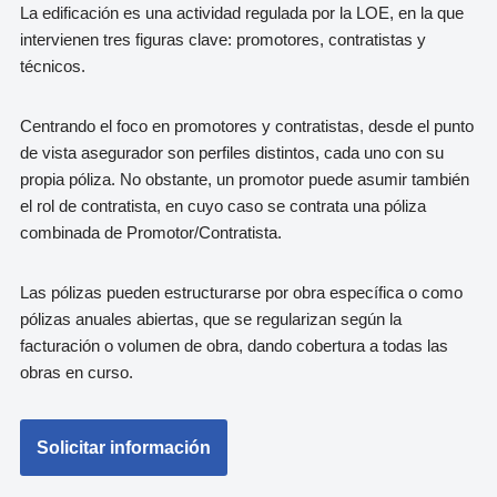
La edificación es una actividad regulada por la LOE, en la que
intervienen tres figuras clave: promotores, contratistas y
técnicos.
Centrando el foco en promotores y contratistas, desde el punto
de vista asegurador son perfiles distintos, cada uno con su
propia póliza. No obstante, un promotor puede asumir también
el rol de contratista, en cuyo caso se contrata una póliza
combinada de Promotor/Contratista.
Las pólizas pueden estructurarse por obra específica o como
pólizas anuales abiertas, que se regularizan según la
facturación o volumen de obra, dando cobertura a todas las
obras en curso.
Solicitar información