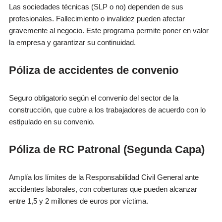
Las sociedades técnicas (SLP o no) dependen de sus
profesionales. Fallecimiento o invalidez pueden afectar
gravemente al negocio. Este programa permite poner en valor
la empresa y garantizar su continuidad.
Póliza de accidentes de convenio
Seguro obligatorio según el convenio del sector de la
construcción, que cubre a los trabajadores de acuerdo con lo
estipulado en su convenio.
Póliza de RC Patronal (Segunda Capa)
Amplía los límites de la Responsabilidad Civil General ante
accidentes laborales, con coberturas que pueden alcanzar
entre 1,5 y 2 millones de euros por víctima.