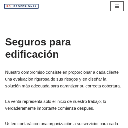
Saltar
al
contenido
Seguros para
edificación
Nuestro compromiso consiste en proporcionar a cada cliente
una evaluación rigurosa de sus riesgos y en diseñar la
solución más adecuada para garantizar su correcta cobertura.
La venta representa solo el inicio de nuestro trabajo; lo
verdaderamente importante comienza después.
Usted contará con una organización a su servicio: para cada