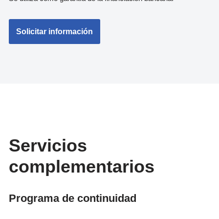
Solicitar información
Servicios
complementarios
Programa de continuidad