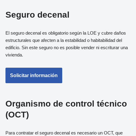
Seguro decenal
El seguro decenal es obligatorio según la LOE y cubre daños
estructurales que afecten a la estabilidad o habitabilidad del
edificio. Sin este seguro no es posible vender ni escriturar una
vivienda.
Solicitar información
Organismo de control técnico
(OCT)
Para contratar el seguro decenal es necesario un OCT, que