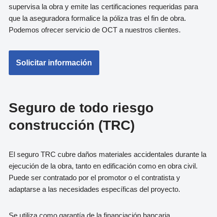
supervisa la obra y emite las certificaciones requeridas para
que la aseguradora formalice la póliza tras el fin de obra.
Podemos ofrecer servicio de OCT a nuestros clientes.
Solicitar información
Seguro de todo riesgo
construcción (TRC)
El seguro TRC cubre daños materiales accidentales durante la
ejecución de la obra, tanto en edificación como en obra civil.
Puede ser contratado por el promotor o el contratista y
adaptarse a las necesidades específicas del proyecto.
Se utiliza como garantía de la financiación bancaria.