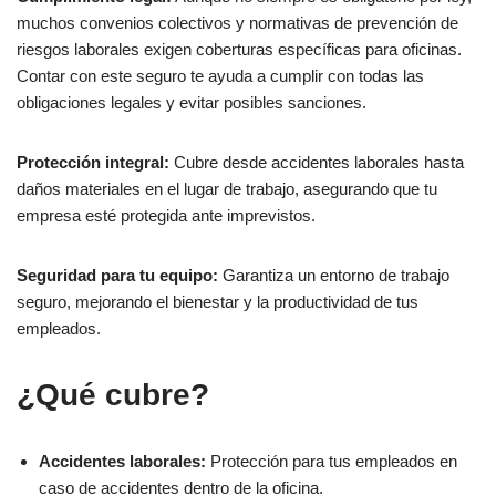
muchos convenios colectivos y normativas de prevención de
riesgos laborales exigen coberturas específicas para oficinas.
Contar con este seguro te ayuda a cumplir con todas las
obligaciones legales y evitar posibles sanciones.
Protección integral:
Cubre desde accidentes laborales hasta
daños materiales en el lugar de trabajo, asegurando que tu
empresa esté protegida ante imprevistos.
Seguridad para tu equipo:
Garantiza un entorno de trabajo
seguro, mejorando el bienestar y la productividad de tus
empleados.
¿Qué cubre?
Accidentes laborales:
Protección para tus empleados en
caso de accidentes dentro de la oficina.