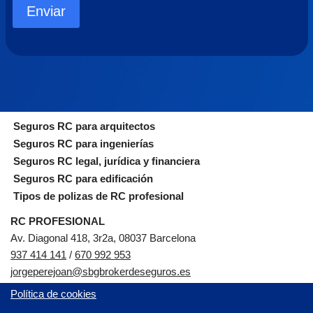
Enviar
Seguros RC para arquitectos
Seguros RC para ingenierías
Seguros RC legal, jurídica y financiera
Seguros RC para edificación
Tipos de polizas de RC profesional
RC PROFESIONAL
Av. Diagonal 418, 3r2a, 08037 Barcelona
937 414 141
/
670 992 953
jorgeperejoan@sbgbrokerdeseguros.es
Política de cookies