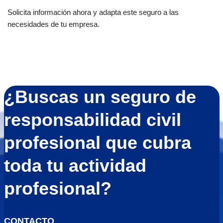
Solicita información ahora y adapta este seguro a las
necesidades de tu empresa.
¿Buscas un seguro de
responsabilidad civil
profesional que cubra
toda tu actividad
profesional?
CONTACTO