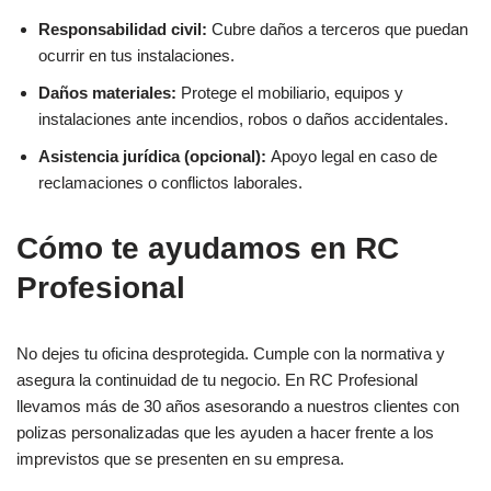
Responsabilidad civil:
Cubre daños a terceros que puedan
ocurrir en tus instalaciones.
Daños materiales:
Protege el mobiliario, equipos y
instalaciones ante incendios, robos o daños accidentales.
Asistencia jurídica (opcional):
Apoyo legal en caso de
reclamaciones o conflictos laborales.
Cómo te ayudamos en RC
Profesional
No dejes tu oficina desprotegida. Cumple con la normativa y
asegura la continuidad de tu negocio. En RC Profesional
llevamos más de 30 años asesorando a nuestros clientes con
polizas personalizadas que les ayuden a hacer frente a los
imprevistos que se presenten en su empresa.