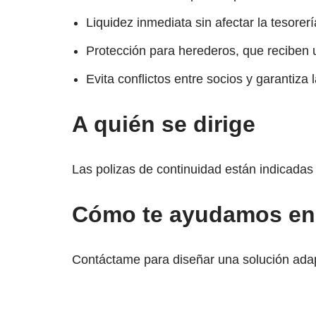
Liquidez inmediata sin afectar la tesorer
Protección para herederos, que reciben u
Evita conflictos entre socios y garantiza 
A quién se dirige
Las polizas de continuidad están indicadas
Cómo te ayudamos en 
Contáctame para diseñar una solución adap