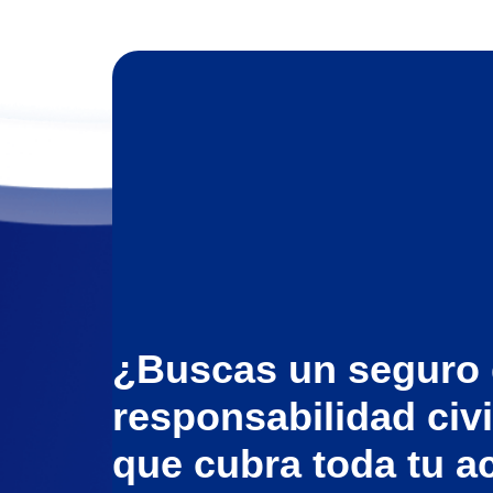
¿Buscas un seguro
responsabilidad civi
que cubra toda tu a