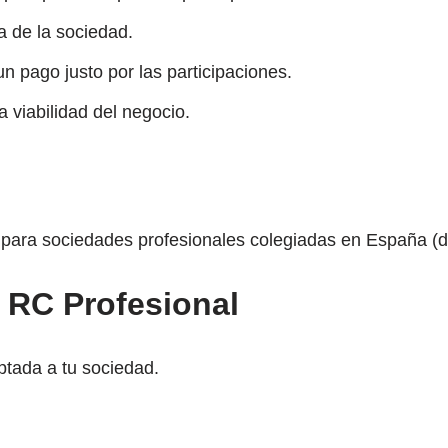
ía de la sociedad.
n pago justo por las participaciones.
la viabilidad del negocio.
 para sociedades profesionales colegiadas en España (de
RC Profesional
tada a tu sociedad.