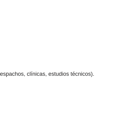
spachos, clínicas, estudios técnicos).